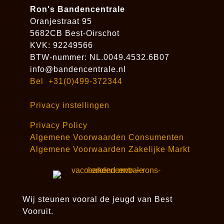
Ron's Bandencentrale
Oranjestraat 95
5682CB Best-Oirschot
KVK: 92249566
BTW-nummer: NL.0049.4532.6B07
info@bandencentrale.nl
Bel +31(0)499-372344
Privacy instellingen
Privacy Policy
Algemene Voorwaarden Consumenten
Algemene Voorwaarden Zakelijke Markt
Wij steunen vooral de jeugd van Best
Vooruit.