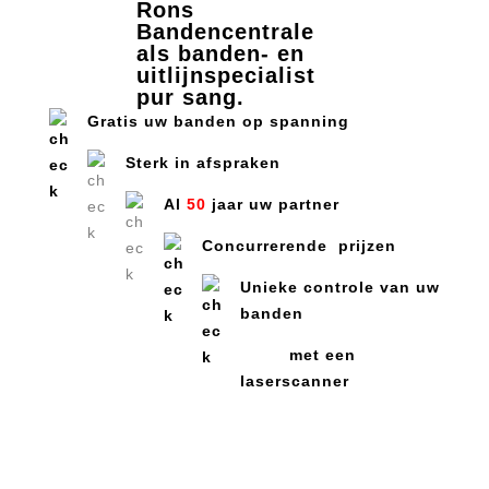
Gratis uw banden op spanning
Sterk in afspraken
Al
50
jaar uw partner
Concurrerende prijzen
Unieke controle van uw
banden
met een
laserscanner