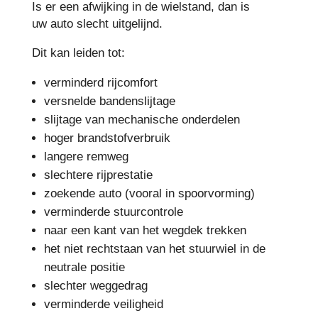
Is er een afwijking in de wielstand, dan is
uw auto slecht uitgelijnd.
Dit kan leiden tot:
verminderd rijcomfort
versnelde bandenslijtage
slijtage van mechanische onderdelen
hoger brandstofverbruik
langere remweg
slechtere rijprestatie
zoekende auto (vooral in spoorvorming)
verminderde stuurcontrole
naar een kant van het wegdek trekken
het niet rechtstaan van het stuurwiel in de
neutrale positie
slechter weggedrag
verminderde veiligheid