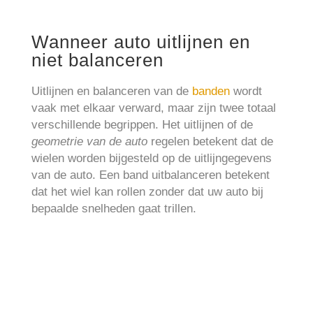
Wanneer auto uitlijnen en
niet balanceren
Uitlijnen en balanceren van de
banden
wordt
vaak met elkaar verward, maar zijn twee totaal
verschillende begrippen. Het uitlijnen of de
geometrie van de auto
regelen betekent dat de
wielen worden bijgesteld op de uitlijngegevens
van de auto. Een band uitbalanceren betekent
dat het wiel kan rollen zonder dat uw auto bij
bepaalde snelheden gaat trillen.