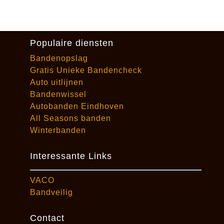
Populaire diensten
Bandenopslag
Gratis Unieke Bandencheck
Auto uitlijnen
Bandenwissel
Autobanden Eindhoven
All Seasons banden
Winterbanden
Interessante Links
VACO
Bandveilig
Contact