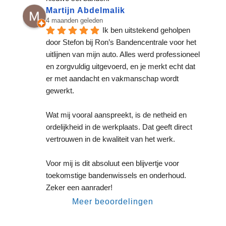
Martijn Abdelmalik
4 maanden geleden
Ik ben uitstekend geholpen 
door Stefon bij Ron’s Bandencentrale voor het 
uitlijnen van mijn auto. Alles werd professioneel 
en zorgvuldig uitgevoerd, en je merkt echt dat 
er met aandacht en vakmanschap wordt 
gewerkt.
Wat mij vooral aanspreekt, is de netheid en 
ordelijkheid in de werkplaats. Dat geeft direct 
vertrouwen in de kwaliteit van het werk.
Voor mij is dit absoluut een blijvertje voor 
toekomstige bandenwissels en onderhoud. 
Zeker een aanrader!
Meer beoordelingen