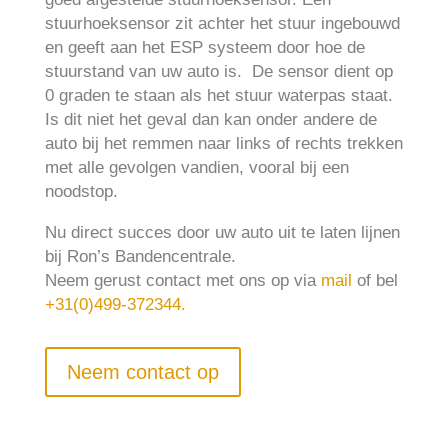
stuurhoeksensor zit achter het stuur ingebouwd
en geeft aan het ESP systeem door hoe de
stuurstand van uw auto is. De sensor dient op
0 graden te staan als het stuur waterpas staat.
Is dit niet het geval dan kan onder andere de
auto bij het remmen naar links of rechts trekken
met alle gevolgen vandien, vooral bij een
noodstop.
Nu direct succes door uw auto uit te laten lijnen
bij Ron’s Bandencentrale.
Neem gerust contact met ons op via
mail
of bel
+31(0)499-372344.
Neem contact op