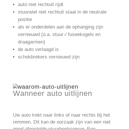
auto niet rechtuit rijdt
stuurwiel niet rechtuit staat in de neutrale
positie
als er onderdelen aan de ophanging zijn
vernieuwd (o.a. stuur-/ fuseekogels en
draagarmen)
de auto verlaagd is
schokbrekers vernieuwd zijn
Wanneer auto uitlijnen
Uw auto trekt naar links of naar rechts bij het
remmen. Dit kan de oorzaak zijn van een niet
goed afgestelde stuurhoeksensor. Een