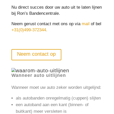
Nu direct succes door uw auto uit te laten lijnen
bij Ron’s Bandencentrale.
Neem gerust contact met ons op via
mail
of bel
+31(0)499-372344.
Neem contact op
Wanneer auto uitlijnen
Wanneer moet uw auto zeker worden uitgelijnd:
als autobanden onregelmatig (cuppen) slijten
een autoband aan een kant (binnen- of
buitkant) meer versleten is